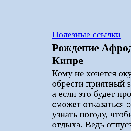
Полезные ссылки
Рождение Афрод
Кипре
Кому не хочется оку
обрести приятный з
а если это будет пр
сможет отказаться о
узнать погоду, что
отдыха. Ведь отпуск