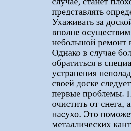
случае, станет плох
представлять опред
Ухаживать за доской
вполне осуществим
небольшой ремонт 
Однако в случае бо
обратиться в специ
устранения неполад
своей доске следует 
первые проблемы. 
очистить от снега,
насухо. Это поможе
металлических кан