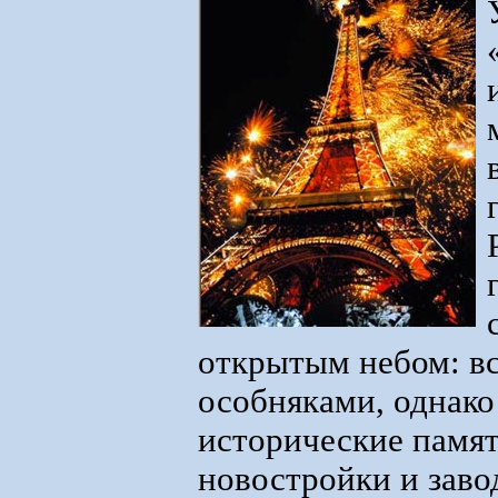
открытым небом: вс
особняками, однако
исторические памят
новостройки и заво