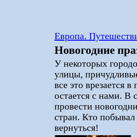
Европа. Путешестви
Новогодние пра
У некоторых городо
улицы, причудливые
все это врезается в
остается с нами. В
провести новогодни
стран. Кто побывал 
вернуться!