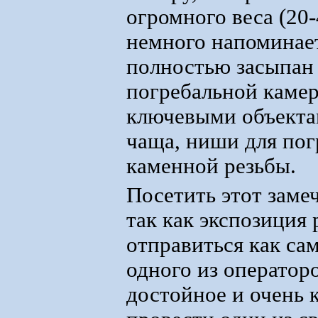
огромного веса (20
немного напоминает
полностью засыпан 
погребальной камер
ключевыми объектам
чаща, ниши для пог
каменной резьбы.
Посетить этот заме
так как экспозиция 
отправиться как сам
одного из оператор
достойное и очень 