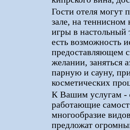
Гости отеля могут 
зале, на теннисном 
игры в настольный 
есть возможность и
предоставляющем св
желании, заняться 
парную и сауну, пр
косметических про
К Вашим услугам - 
работающие самосто
многообразие видов
предложат огромны