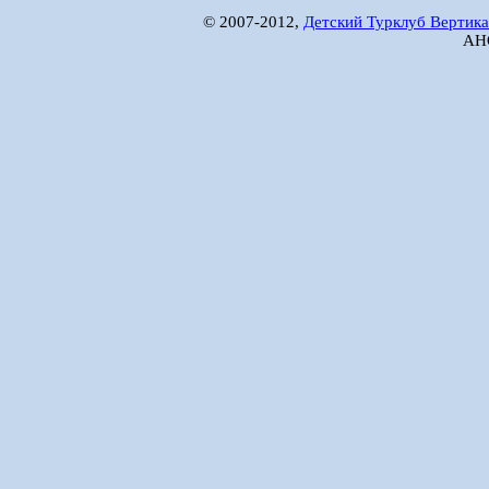
© 2007-2012,
Детский Турклуб Вертика
АНО