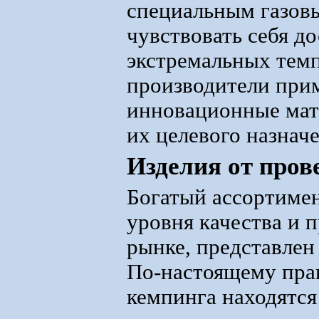
специальным газов
чувствовать себя д
экстремальных тем
производители прим
инновационные мат
их целевого назнач
Изделия от пров
Богатый ассортимен
уровня качества и 
рынке, представлен
По-настоящему пра
кемпинга находятся