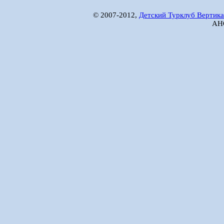
© 2007-2012,
Детский Турклуб Вертика
АНО