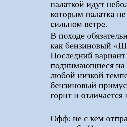
палаткой идут небо
которым палатка не
сильном ветре.
В походе обязатель
как бензиновый «Шм
Последний вариант
поднимающиеся на в
любой низкой темпе
бензиновый примус,
горит и отличается
Офф: не с кем отпра