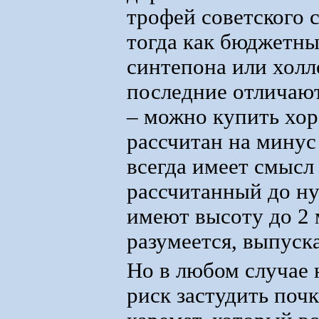
трофей советского 
тогда как бюджетны
синтепона или холл
последние отличают
– можно купить хо
рассчитан на минус
всегда имеет смысл
рассчитанный до ну
имеют высоту до 2 м
разумеется, выпуск
Но в любом случае 
риск застудить поч