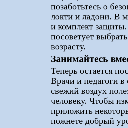
позаботьтесь о без
локти и ладони. В м
и комплект защиты.
посоветует выбрать 
возрасту.
Занимайтесь вмес
Теперь остается пос
Врачи и педагоги в 
свежий воздух поле
человеку. Чтобы из
приложить некоторы
пожнете добрый ур