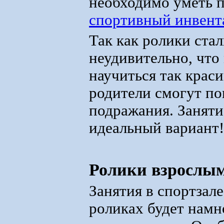
необходимо уметь 
спортивный инвент
Так как ролики ста
неудивительно, что
научиться так краси
родители смогут по
подражания. Заняти
идеальный вариант!
Ролики взрослым
Занятия в спортзале
роликах будет намн