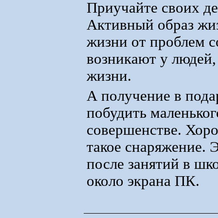
Приучайте своих дет
Активный образ жиз
жизни от проблем с
возникают у людей,
жизни.
А получение в пода
побудить маленьког
совершенстве. Хоро
такое снаряжение. 
после занятий в шко
около экрана ПК.