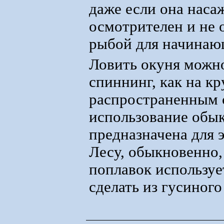
даже если она наса
осмотрителен и не 
рыбой для начинающ
Ловить окуня можно
спиннинг, как на кр
распространенным с
использование обык
предназначена для 
Лесу, обыкновенно, 
поплавок используе
сделать из гусиного