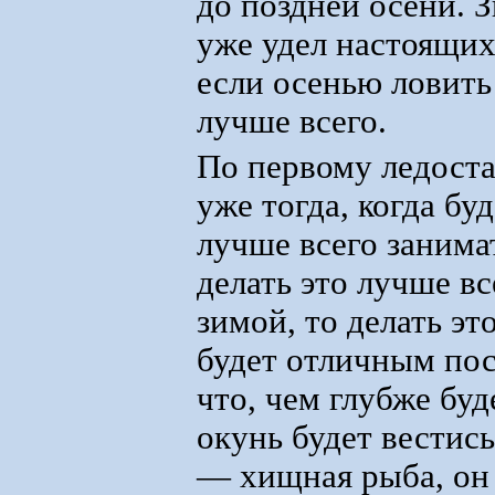
до поздней осени. 
уже удел настоящих
если осенью ловить 
лучше всего.
По первому ледоста
уже тогда, когда бу
лучше всего занима
делать это лучше вс
зимой, то делать эт
будет отличным пос
что, чем глубже буд
окунь будет вестись
— хищная рыба, он