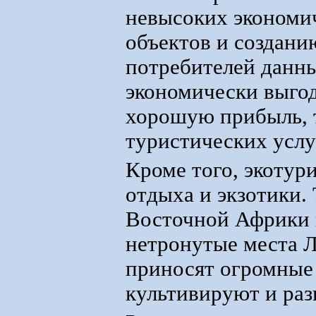
невысоких экономи
объектов и создани
потребителей данны
экономически выго
хорошую прибыль, т
туристических услу
Кроме того, экотур
отдыха и экзотики.
Восточной Африки 
нетронутые места Л
приносят огромные
культивируют и раз