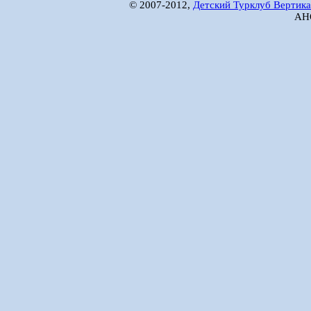
© 2007-2012,
Детский Турклуб Вертика
АНО