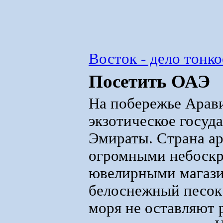
Восток - дело тонко
Посетить ОАЭ
На побережье Арав
экзотическое госуд
Эмираты. Страна ар
огромными небоскр
ювелирными магази
белоснежный песок 
моря не оставляют 