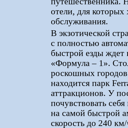
путешественника. 
отели, для которых
обслуживания.
В экзотической стр
с полностью автом
быстрой езды ждет 
«Формула – 1». Сто
роскошных городов 
находится парк Ferr
аттракционов. У по
почувствовать себя
на самой быстрой а
скорость до 240 км/