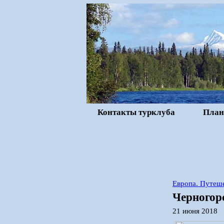
Контакты турклуба
План
Европа. Путеше
Черногор
21 июня 2018