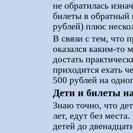
не обратилась изна
билеты в обратный 
рублей) плюс неско
В связи с тем, что
оказался каким-то 
достать практическ
приходится ехать ч
500 рублей на одног
Дети и билеты на
Знаю точно, что де
лет, едут без места
детей до двенадцати