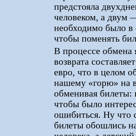
предстояла двухдне
человеком, а двум 
необходимо было в 
чтобы поменять бил
В процессе обмена 
возврата составляет
евро, что в целом 
нашему «горю» на 
обменивая билеты: 
чтобы было интерес
ошибиться. Ну что 
билеты обошлись на