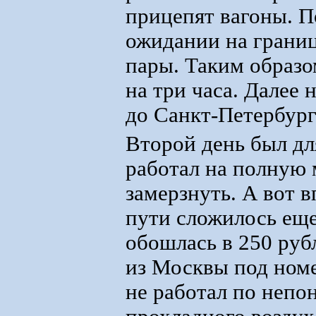
прицепят вагоны. П
ожидании на границ
пары. Таким образо
на три часа. Далее н
до Санкт-Петербур
Второй день был дл
работал на полную 
замерзнуть. А вот 
пути сложилось еще
обошлась в 250 рубл
из Москвы под номе
не работал по непо