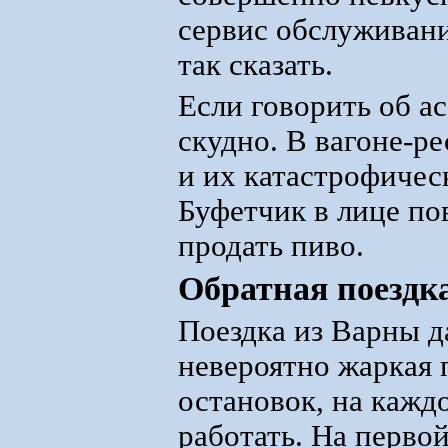
сервис обслуживани
так сказать.
Если говорить об ас
скудно. В вагоне-р
и их катастрофичес
Буфетчик в лице по
продать пиво.
Обратная поездк
Поездка из Варны д
невероятно жаркая 
остановок, на кажд
работать. На перво