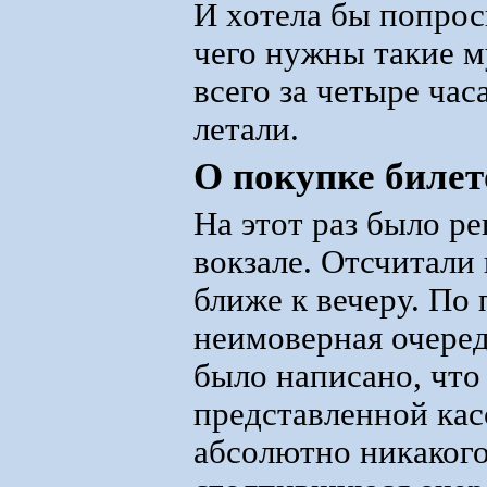
И хотела бы попрос
чего нужны такие м
всего за четыре час
летали.
О покупке билет
На этот раз было р
вокзале. Отсчитали
ближе к вечеру. По 
неимоверная очеред
было написано, что
представленной кас
абсолютно никакого