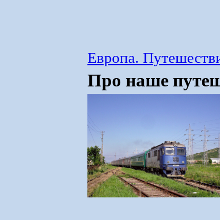
Европа. Путешестви
Про наше путеш