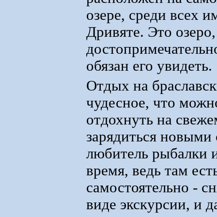
озере, среди всех и
Дривяте. Это озеро,
достопримечательн
обязан его увидеть.
Отдых на браславск
чудесное, что можн
отдохнуть на свеже
зарядиться новыми 
любитель рыбалки и
время, ведь там ест
самостоятельно - сн
виде экскурсии, и д