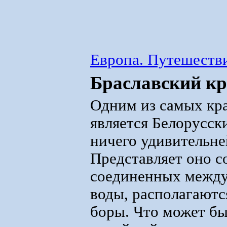
Европа. Путешестви
Браславский кр
Одним из самых кр
является Белорусск
ничего удивительне
Представляет оно с
соединенных между 
воды, располагаютс
боры. Что может быт