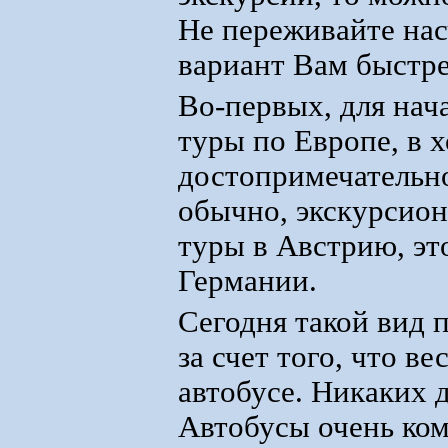
Не переживайте нас
вариант Вам быстре
Во-первых, для нач
туры по Европе, в 
достопримечательно
обычно, экскурсион
туры в Австрию, эт
Германии.
Сегодня такой вид 
за счет того, что в
автобусе. Никаких 
Автобусы очень ко