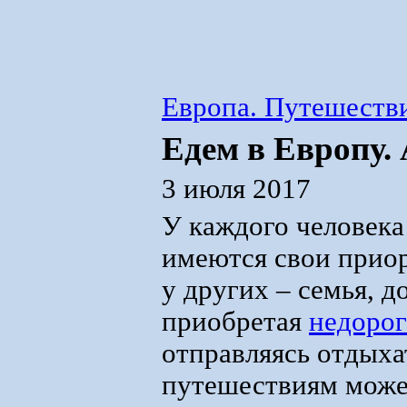
Европа. Путешестви
Едем в Европу.
3 июля 2017
У каждого человека
имеются свои приор
у других – семья, 
приобретая
недорог
отправляясь отдыха
путешествиям может