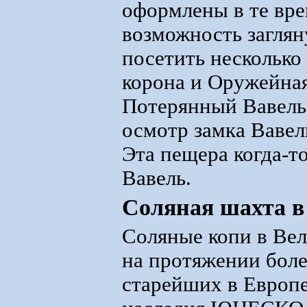
оформлены в те вре
возможность заглян
посетить несколько
корона и Оружейная
Потерянный Вавель.
осмотр замка Вавел
Эта пещера когда-т
Вавель.
Соляная шахта в
Соляные копи в Вел
на протяжении боле
старейших в Европе