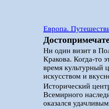
Европа. Путешестви
Достопримечат
Ни один визит в По
Кракова. Когда-то э
время культурный ц
искусством и вкусн
Исторический центр
Всемирного наслед
оказался удачливым 