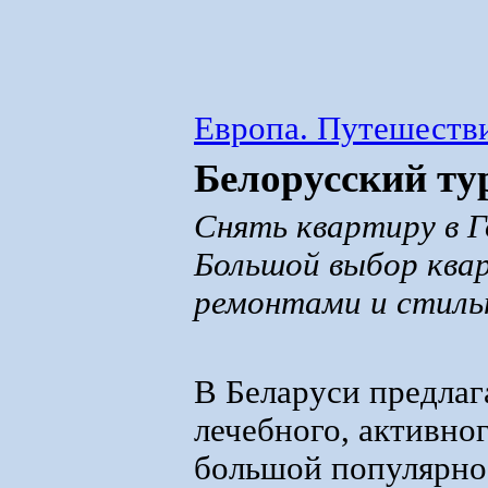
Европа. Путешестви
Белорусский ту
Снять квартиру в 
Большой выбор квар
ремонтами и стиль
В Беларуси предлаг
лечебного, активно
большой популярнос