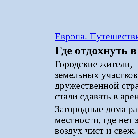
Европа. Путешестви
Где отдохнуть в
Городские жители,
земельных участков
дружественной стра
стали сдавать в аре
Загородные дома ра
местности, где нет
воздух чист и свеж