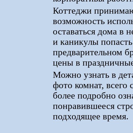
Коттеджи принимают
возможность исполь
оставаться дома в 
и каникулы попасть
предварительном бр
цены в праздничные
Можно узнать в дет
фото комнат, всего
более подробно озн
понравившееся стро
подходящее время.