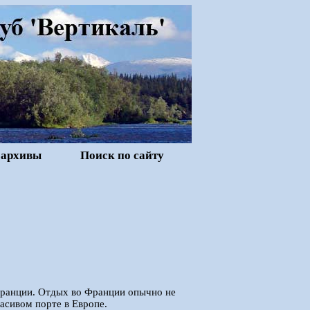
 архивы
Поиск по сайту
Франции. Отдых во Франции опычно не
асивом порте в Европе.