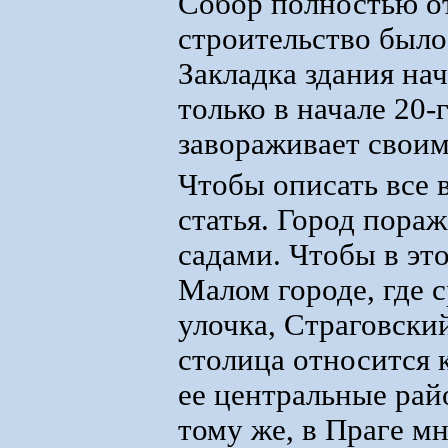
Собор полностью от
строительство было
Закладка здания нач
только в начале 20-
завораживает своим
Чтобы описать все 
статья. Город пора
садами. Чтобы в эт
Малом городе, где 
улочка, Страговски
столица относится 
ее центральные ра
тому же, в Праге мн