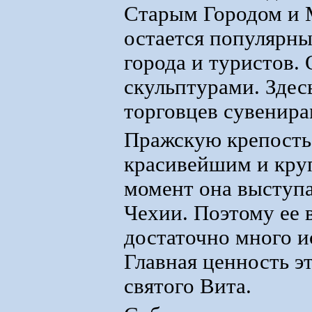
Старым Городом и 
остается популярны
города и туристов
скульптурами. Здес
торговцев сувенира
Пражскую крепость 
красивейшим и кру
момент она выступа
Чехии. Поэтому ее в
достаточно много и
Главная ценность э
святого Вита.