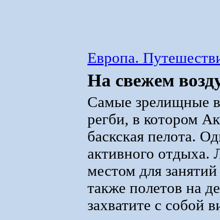
Европа. Путешестви
На свежем возд
Самые зрелищные в
регби, в котором А
баскская пелота. О
активного отдыха.
местом для занятий
также полетов на де
захватите с собой в