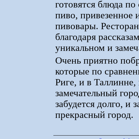
готовятся блюда по
пиво, привезенное 
пивовары. Ресторан
благодаря рассказам
уникальном и замеч
Очень приятно побр
которые по сравне
Риге, и в Таллинне
замечательный горо
забудется долго, и 
прекрасный город.