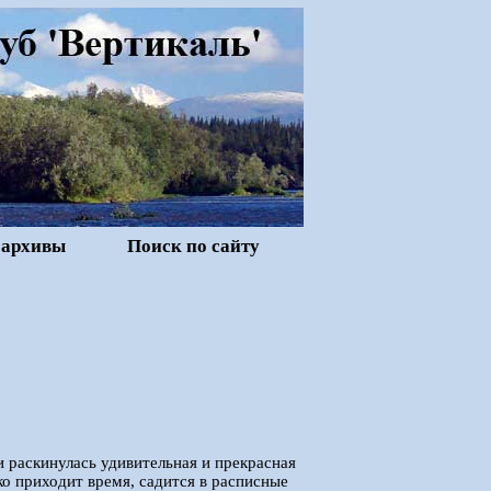
 архивы
Поиск по сайту
и раскинулась удивительная и прекрасная
о приходит время, садится в расписные