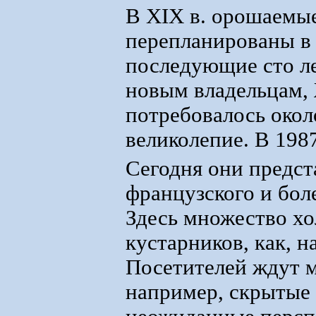
В XIX в. орошаемы
перепланированы в 
последующие сто ле
новым владельцам,
потребовалось окол
великолепие. В 198
Сегодня они предст
французского и бол
Здесь множество хо
кустарников, как, н
Посетителей ждут 
например, скрытые 