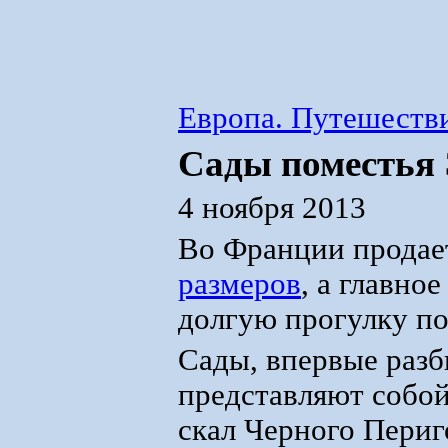
Европа. Путешестви
Сады поместья
4 ноября 2013
Во Франции продае
размеров
, а главно
долгую прогулку по
Сады, впервые разби
представляют собой
скал Черного Периг