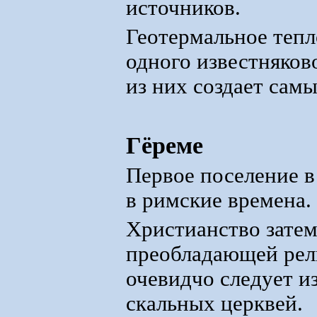
источников.
Геотермальное тепл
одного известняков
из них создает сам
Гёреме
Первое поселение в
в римские времена.
Христианство затем
преобладающей рел
очевидчо следует и
скальных церквей.