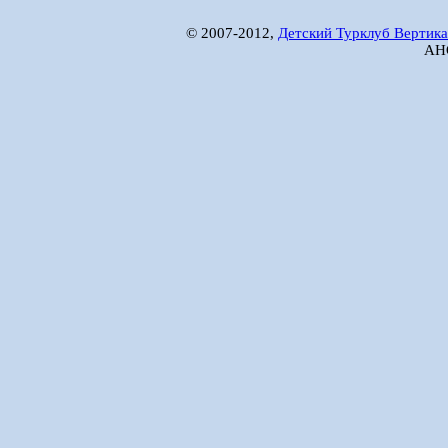
© 2007-2012,
Детский Турклуб Вертика
АНО