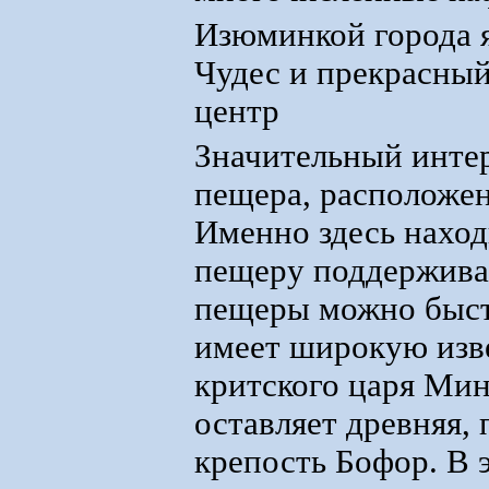
Изюминкой города я
Чудес и прекрасный
центр
Значительный интер
пещера, расположен
Именно здесь наход
пещеру поддержива
пещеры можно быстр
имеет широкую изве
критского царя Мин
оставляет древняя,
крепость Бофор. В 