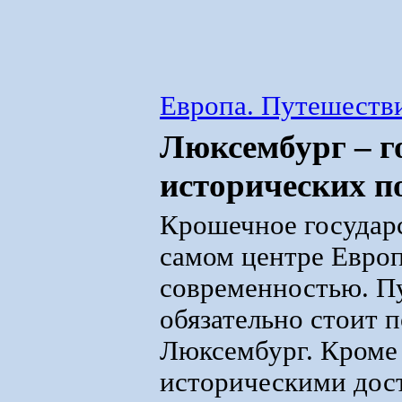
Европа. Путешестви
Люксембург – г
исторических п
Крошечное государс
самом центре Европ
современностью. П
обязательно стоит п
Люксембург. Кроме 
историческими дос