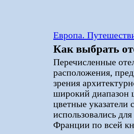
Европа. Путешестви
Как выбрать от
Перечисленные оте
расположения, пред
зрения архитектурн
широкий диапазон ц
цветные указатели 
использовались для
Франции по всей кн