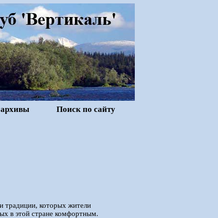
 архивы
Поиск по сайту
 и традиции, которых жители
ых в этой стране комфортным.