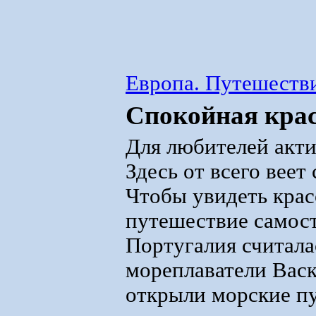
Европа. Путешестви
Спокойная кра
Для любителей акти
Здесь от всего вее
Чтобы увидеть крас
путешествие самост
Португалия считала
мореплаватели Васк
открыли морские пу