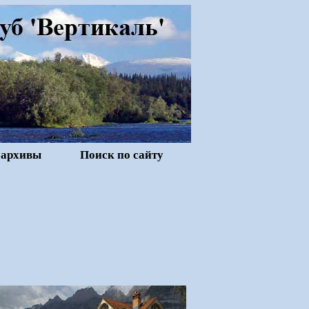
 архивы
Поиск по сайту