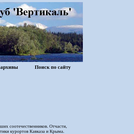
 архивы
Поиск по сайту
ших соотечественников. Отчасти,
тики курортов Кавказа и Крыма.