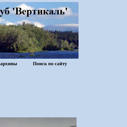
 архивы
Поиск по сайту