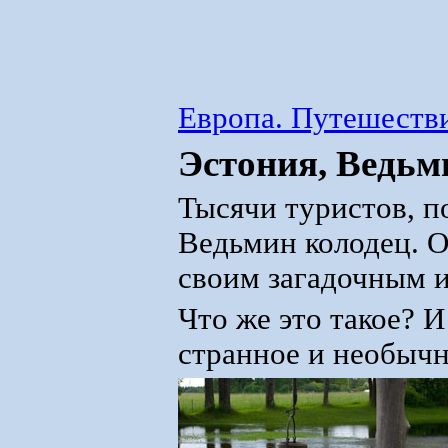
Европа. Путешестви
Эстония, Ведьм
Тысячи туристов, п
Ведьмин колодец. О
своим загадочным 
Что же это такое? 
странное и необычн