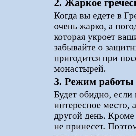
2. Жаркое гречес
Когда вы едете в Гр
очень жарко, а пого
которая укроет ваши
забывайте о защитн
пригодится при пос
монастырей.
3. Режим работы
Будет обидно, если 
интересное место, а
другой день. Кроме
не принесет. Поэто