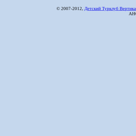
© 2007-2012,
Детский Турклуб Вертика
АНО