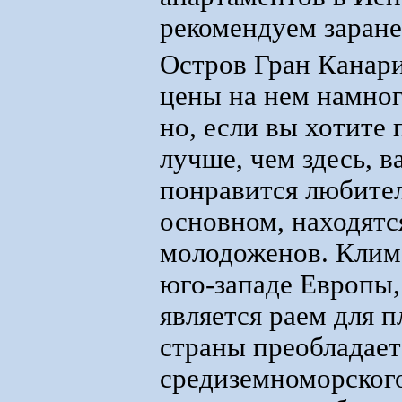
рекомендуем заране
Остров Гран Канари
цены на нем намног
но, если вы хотите
лучше, чем здесь, 
понравится любител
основном, находятс
молодоженов. Клим
юго-западе Европы,
является раем для 
страны преобладает
средиземноморского