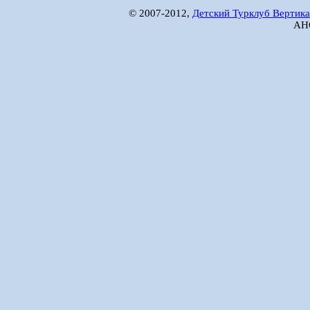
© 2007-2012,
Детский Турклуб Вертика
АНО