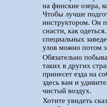
на финские озера, 
Чтобы лучше подгот
инструктором. Он п
снасти, как одеться
специальных заведе
улов можно потом з
Обязательно побыва
таких в других стр
принесет езда на со
здесь вам и удивит
чистый воздух.
Хотите увидеть ска