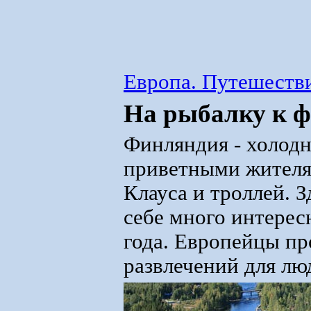
Европа. Путешестви
На рыбалку к 
Финляндия - холодн
приветными жителям
Клауса и троллей. 
себе много интерес
года. Европейцы пр
развлечений для лю