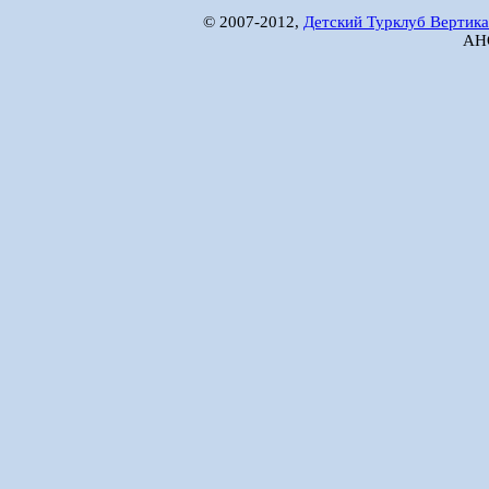
© 2007-2012,
Детский Турклуб Вертика
АНО