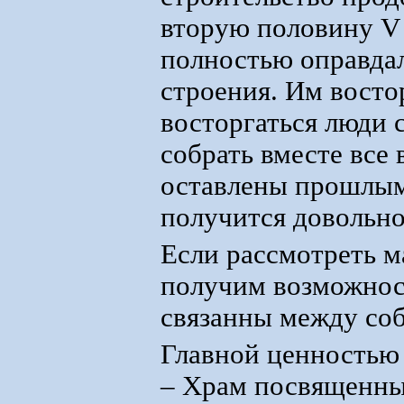
вторую половину V 
полностью оправдал
строения. Им восто
восторгаться люди 
собрать вместе все
оставлены прошлыми
получится довольно
Если рассмотреть м
получим возможност
связанны между соб
Главной ценностью
– Храм посвященный