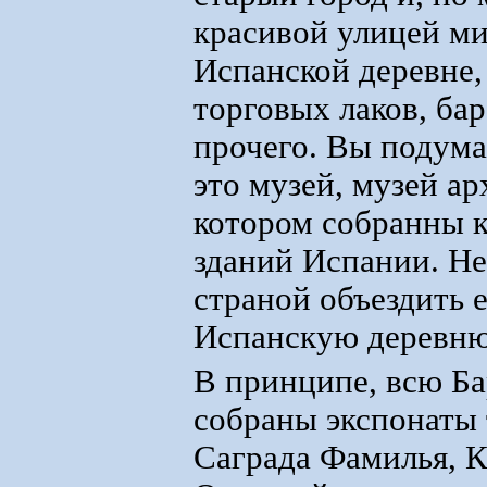
красивой улицей ми
Испанской деревне,
торговых лаков, бар
прочего. Вы подумал
это музей, музей а
котором собранны 
зданий Испании. Не
страной объездить 
Испанскую деревню
В принципе, всю Ба
собраны экспонаты 
Саграда Фамилья, К