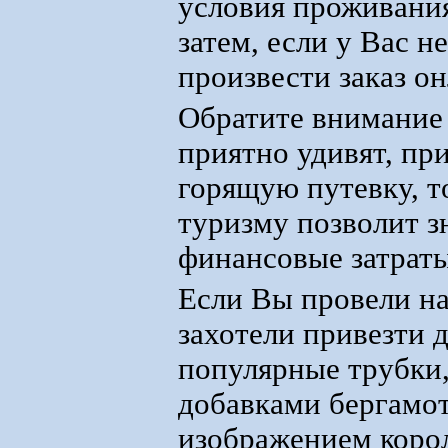
условия проживания
затем, если у Вас 
произвести заказ он
Обратите внимание 
приятно удивят, пр
горящую путевку, т
туризму позволит з
финансовые затраты
Если Вы провели на
захотели привезти 
популярные трубки,
добавками бергамот
изображением корол