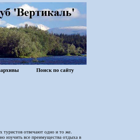
 архивы
Поиск по сайту
х туристов отвечают одно и то же.
но изучить все преимущества отдыха в