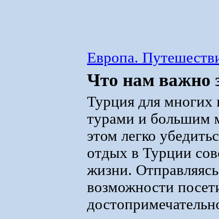
Европа. Путешестви
Что нам важно 
Турция для многих 
турами и большим м
этом легко убедитьс
отдых в Турции сов
жизни. Отправляясь
возможности посет
достопримечательно