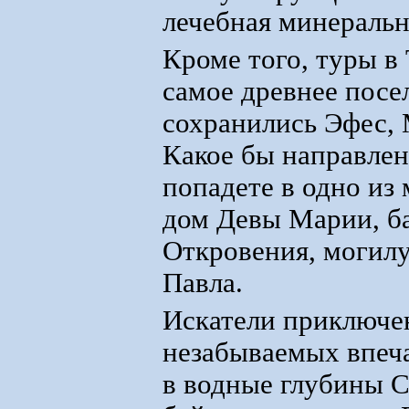
лечебная минеральн
Кроме того, туры в
самое древнее посе
сохранились Эфес, 
Какое бы направлен
попадете в одно из
дом Девы Марии, ба
Откровения, могилу
Павла.
Искатели приключен
незабываемых впеч
в водные глубины С