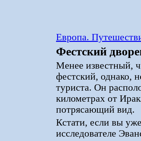
Европа. Путешестви
Фестский дворе
Менее известный, ч
фестский, однако, 
туриста. Он распол
километрах от Ирак
потрясающий вид.
Кстати, если вы уж
исследователе Эван