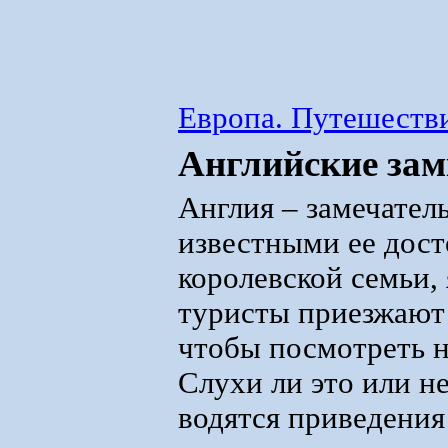
Европа. Путешестви
Английские зам
Англия – замечател
известными ее дос
королевской семьи,
туристы приезжают 
чтобы посмотреть н
Слухи ли это или не
водятся приведения