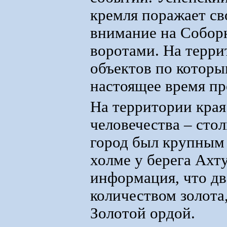
кремля поражает св
внимание на Собор
воротами. На терри
объектов по которы
настоящее время пр
На территории края
человечества – стол
город был крупным 
холме у берега Ахт
информация, что д
количеством золота,
Золотой ордой.