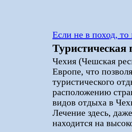
Если не в поход, то
Туристическая 
Чехия (Чешская рес
Европе, что позвол
туристического отд
расположению стра
видов отдыха в Чех
Лечение здесь, даж
находится на высок