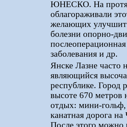
ЮНЕСКО. На протя
облагораживали это
желающих улучшить 
болезни опорно-дви
послеоперационная 
заболевания и др.
Янске Лазне часто 
являющийся высоча
республике. Город 
высоте 670 метров 
отдых: мини-гольф,
канатная дорога на
После этого можно р