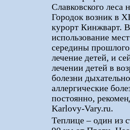
Славковского леса 
Городок возник в XI
курорт Кинжварт. В
использование мес
середины прошлого 
лечение детей, и с
лечении детей в воз
болезни дыхательно
аллергические болез
постоянно, рекомен
Karlovy-Vary.ru.
Теплице – один из 