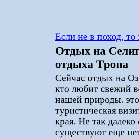
Если не в поход, то
Отдых на Селиг
отдыха Тропа
Сейчас отдых на Оз
кто любит свежий в
нашей природы. это
туристическая визи
края. Не так далеко
существуют еще не