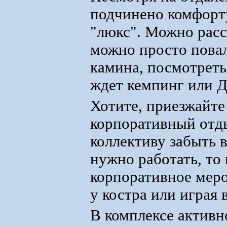
подчинено комфорт
"люкс". Можно расс
можно просто повал
камина, посмотреть
ждет кемпинг или Д
Хотите, приезжайте 
корпоративный отд
коллективу забыть в
нужно работать, то
корпоративное меро
у костра или играя 
В комплексе активн